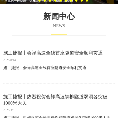
新闻中心
NEWS
施工捷报┃会禄高速全线首座隧道安全顺利贯通
2025/8/14
施工捷报┃会禄高速全线首座隧道安全顺利贯通
施工捷报┃热烈祝贺会禄高速铁柳隧道双洞各突破
1000米大关
2025/3/31
施工捷报┃热烈祝贺会禄高速铁柳隧道双洞各突破1000米大关