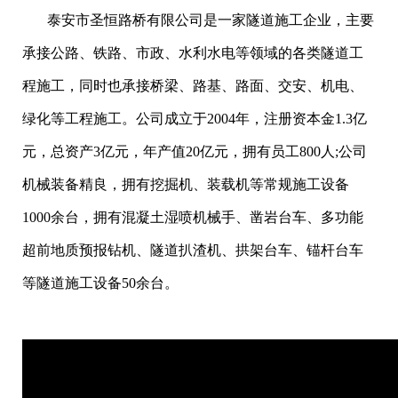
泰安市圣恒路桥有限公司是一家隧道施工企业，主要
承接公路、铁路、市政、水利水电等领域的各类隧道工
程施工，同时也承接桥梁、路基、路面、交安、机电、
绿化等工程施工。公司成立于2004年，注册资本金1.3亿
元，总资产3亿元，年产值20亿元，拥有员工800人;公司
机械装备精良，拥有挖掘机、装载机等常规施工设备
1000余台，拥有混凝土湿喷机械手、凿岩台车、多功能
超前地质预报钻机、隧道扒渣机、拱架台车、锚杆台车
等隧道施工设备50余台。