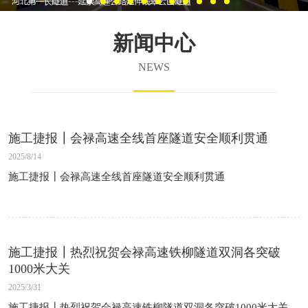
新闻中心
NEWS
施工捷报┃会禄高速全线首座隧道安全顺利贯通
2025/8/14
施工捷报┃会禄高速全线首座隧道安全顺利贯通
施工捷报┃热烈祝贺会禄高速铁柳隧道双洞各突破
1000米大关
2025/3/31
施工捷报┃热烈祝贺会禄高速铁柳隧道双洞各突破1000米大关