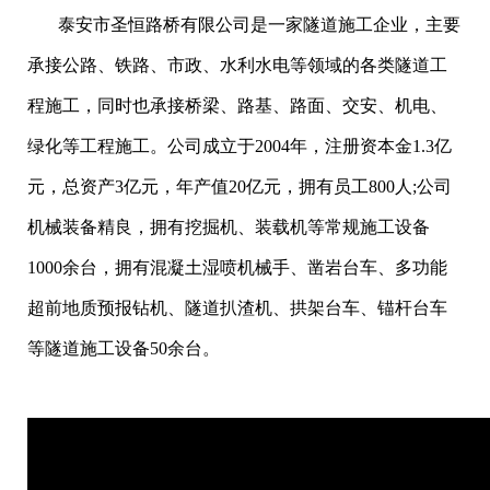
泰安市圣恒路桥有限公司是一家隧道施工企业，主要
承接公路、铁路、市政、水利水电等领域的各类隧道工
程施工，同时也承接桥梁、路基、路面、交安、机电、
绿化等工程施工。公司成立于2004年，注册资本金1.3亿
元，总资产3亿元，年产值20亿元，拥有员工800人;公司
机械装备精良，拥有挖掘机、装载机等常规施工设备
1000余台，拥有混凝土湿喷机械手、凿岩台车、多功能
超前地质预报钻机、隧道扒渣机、拱架台车、锚杆台车
等隧道施工设备50余台。