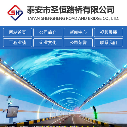
网站首页
公司简介
新闻中心
视频展播
工程业绩
企业文化
公司荣誉
联系我们